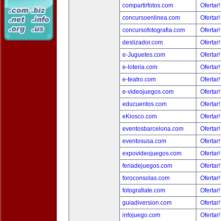
compartirfotos.com
Ofertar
concursoenlinea.com
Ofertar
concursofotografia.com
Ofertar
deslizador.com
Ofertar
e-Juguetes.com
Ofertar
e-loteria.com
Ofertar
e-teatro.com
Ofertar
e-videojuegos.com
Ofertar
educuentos.com
Ofertar
eKiosco.com
Ofertar
eventosbarcelona.com
Ofertar
eventosusa.com
Ofertar
expovideojuegos.com
Ofertar
feriadejuegos.com
Ofertar
foroconsolas.com
Ofertar
fotografiate.com
Ofertar
guiadiversion.com
Ofertar
infojuego.com
Ofertar