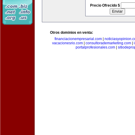
Precio Ofrecido $
Otros dominios en venta:
financiacionempresarial.com
|
noticiasyopinion.
vacacionesrio.com
|
consultorademarketing.com
|
portalprofesionales.com
|
sitiodepr