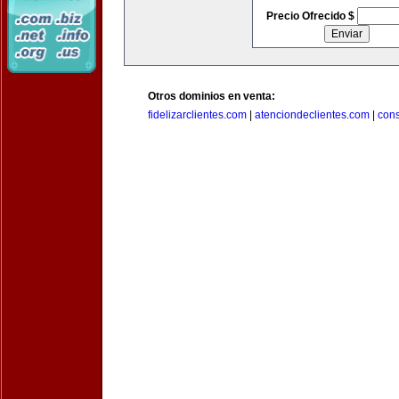
Precio Ofrecido $
Otros dominios en venta:
fidelizarclientes.com
|
atenciondeclientes.com
|
con